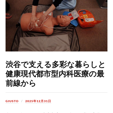
渋谷で支える多彩な暮らしと
健康現代都市型内科医療の最
前線から
GIUSTO
2025年12月31日