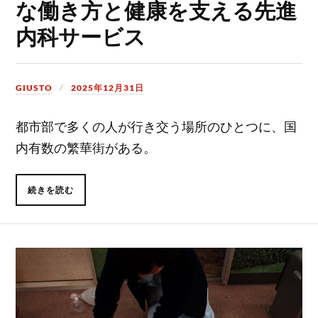
な働き方と健康を支える先進
内科サービス
GIUSTO
2025年12月31日
都市部で多くの人が行き交う場所のひとつに、国
内有数の繁華街がある。
続きを読む