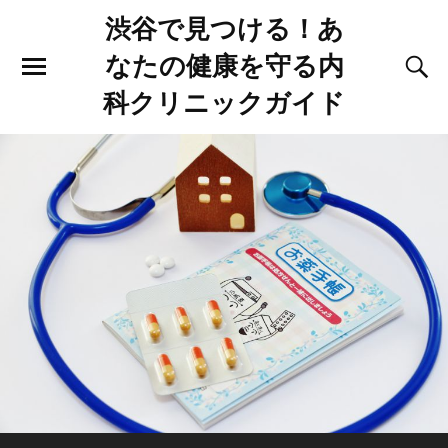
渋谷で見つける！あ
なたの健康を守る内
科クリニックガイド