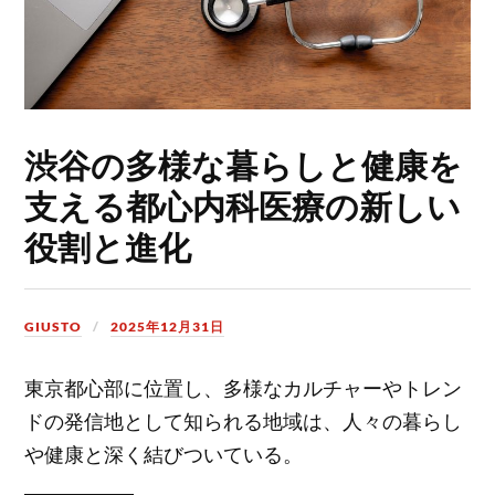
渋谷の多様な暮らしと健康を
支える都心内科医療の新しい
役割と進化
GIUSTO
2025年12月31日
東京都心部に位置し、多様なカルチャーやトレン
ドの発信地として知られる地域は、人々の暮らし
や健康と深く結びついている。