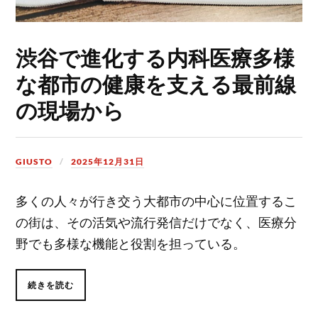
渋谷で進化する内科医療多様
な都市の健康を支える最前線
の現場から
GIUSTO
2025年12月31日
多くの人々が行き交う大都市の中心に位置するこ
の街は、その活気や流行発信だけでなく、医療分
野でも多様な機能と役割を担っている。
続きを読む