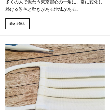
多くの人で賑わう東京都心の一角に、常に変化し
続ける景色と動きがある地域がある。
続きを読む