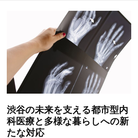
渋谷の未来を支える都市型内
科医療と多様な暮らしへの新
たな対応