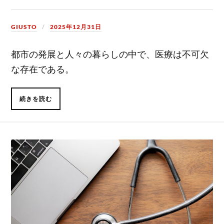
GIUSTO
2025年12月31日
都市の発展と人々の暮らしの中で、医療は不可欠
な存在である。
続きを読む