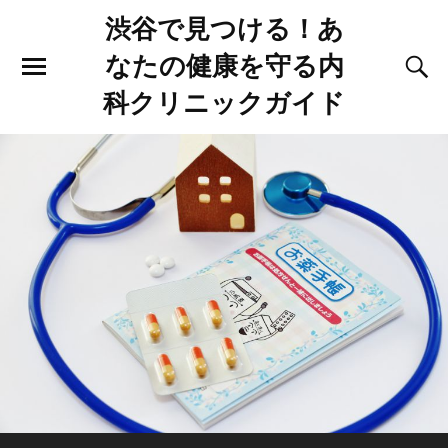
渋谷で見つける！あ
なたの健康を守る内
科クリニックガイド