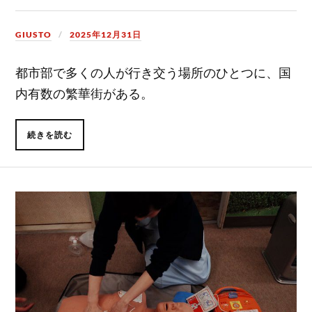
GIUSTO
2025年12月31日
都市部で多くの人が行き交う場所のひとつに、国
内有数の繁華街がある。
続きを読む