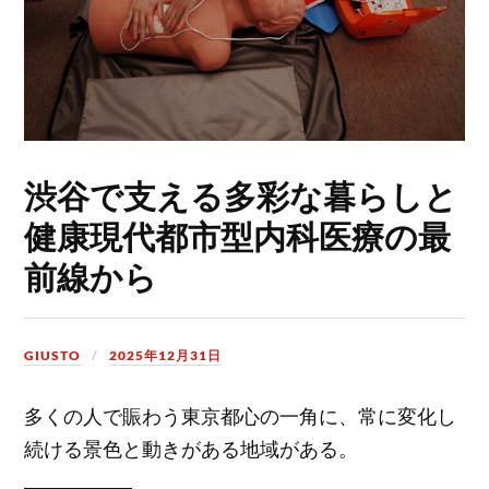
渋谷で支える多彩な暮らしと
健康現代都市型内科医療の最
前線から
GIUSTO
2025年12月31日
多くの人で賑わう東京都心の一角に、常に変化し
続ける景色と動きがある地域がある。