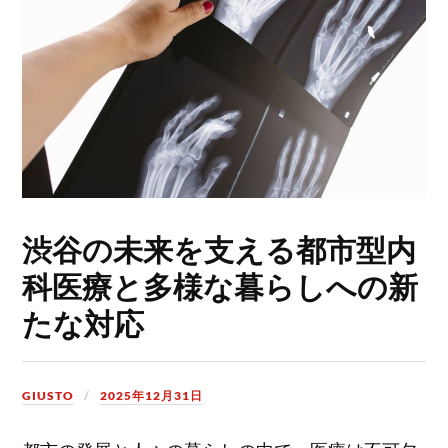
渋谷の未来を支える都市型内
科医療と多様な暮らしへの新
たな対応
GIUSTO
2025年12月31日