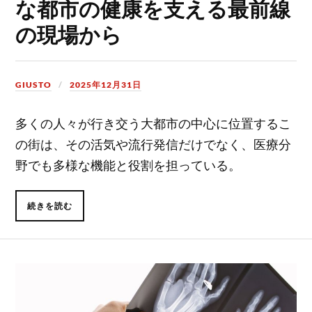
な都市の健康を支える最前線
の現場から
GIUSTO
2025年12月31日
多くの人々が行き交う大都市の中心に位置するこ
の街は、その活気や流行発信だけでなく、医療分
野でも多様な機能と役割を担っている。
続きを読む