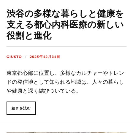
渋谷の多様な暮らしと健康を
支える都心内科医療の新しい
役割と進化
GIUSTO
2025年12月31日
東京都心部に位置し、多様なカルチャーやトレン
ドの発信地として知られる地域は、人々の暮らし
や健康と深く結びついている。
続きを読む