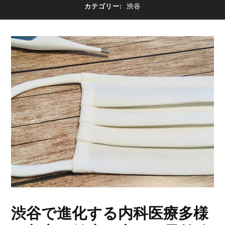
カテゴリー:
渋谷
渋谷で進化する内科医療多様