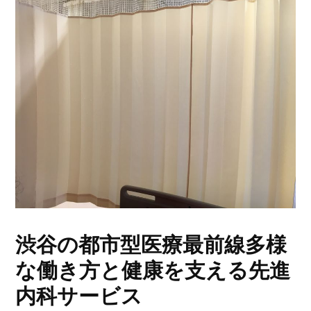
渋谷の都市型医療最前線多様
な働き方と健康を支える先進
内科サービス